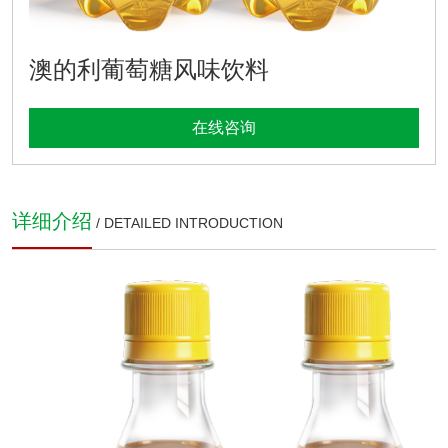
澳的利葡萄糖风味饮料
在线咨询
详细介绍
/ DETAILED INTRODUCTION