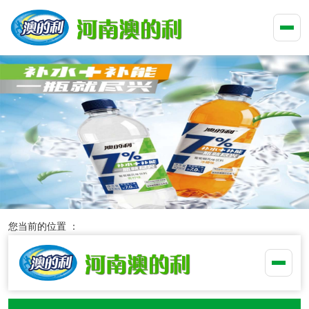
您当前的位置 ：