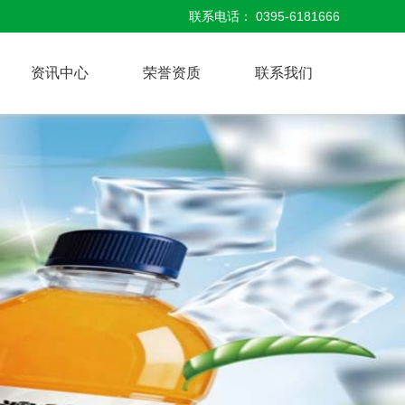
联系电话： 0395-6181666
资讯中心
荣誉资质
联系我们