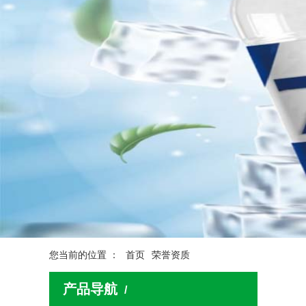
您当前的位置 ：
首页
荣誉资质
产品导航