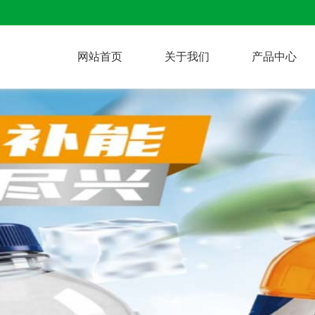
网站首页
关于我们
产品中心